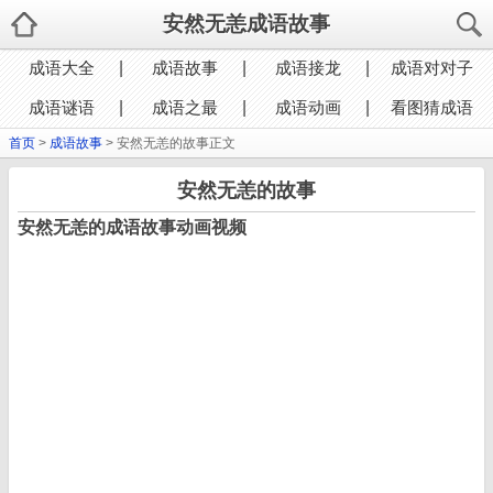
安然无恙成语故事
成语大全
成语故事
成语接龙
成语对对子
成语谜语
成语之最
成语动画
看图猜成语
首页
>
成语故事
> 安然无恙的故事正文
安然无恙的故事
安然无恙的成语故事动画视频