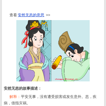
查看
安然无恙的意思
>>
安然无恙的故事描述：
解释：
平安无事，没有遭受损害或发生意外。恙，疾
病，借指灾祸。