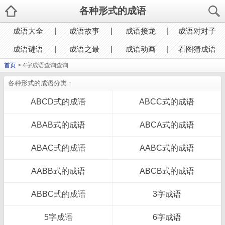
各种形式的成语
成语大全
成语故事
成语接龙
成语对对子
成语谜语
成语之最
成语动画
看图猜成语
首页
> 4字成语查询查询
各种形式的成语分类：
ABCD式的成语
ABCC式的成语
ABAB式的成语
ABCA式的成语
ABAC式的成语
AABC式的成语
AABB式的成语
ABCB式的成语
ABBC式的成语
3字成语
5字成语
6字成语